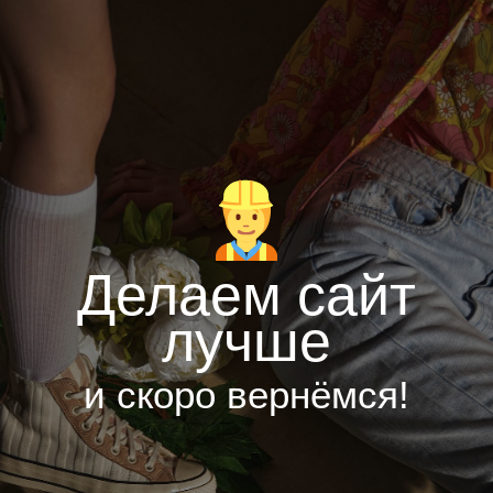
Делаем сайт
лучше
и скоро вернёмся!