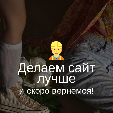
Делаем сайт
лучше
и скоро вернёмся!