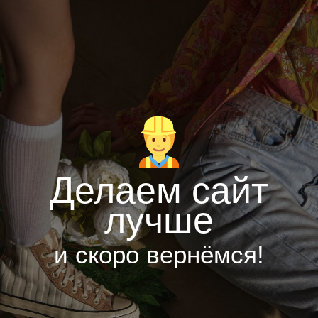
Делаем сайт
лучше
и скоро вернёмся!