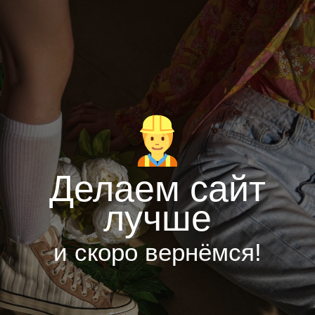
Делаем сайт
лучше
и скоро вернёмся!