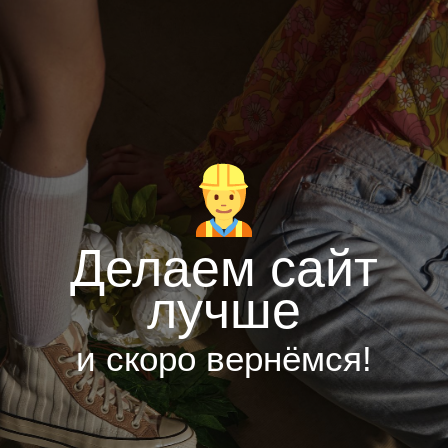
Делаем сайт
лучше
и скоро вернёмся!