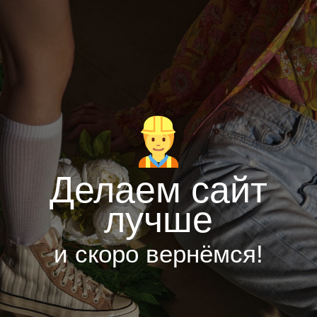
Делаем сайт
лучше
и скоро вернёмся!