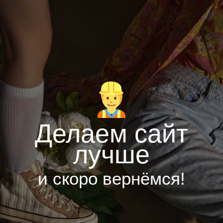
Делаем сайт
лучше
и скоро вернёмся!