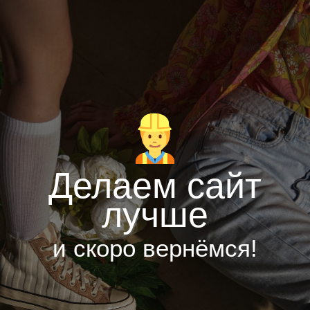
Делаем сайт
лучше
и скоро вернёмся!