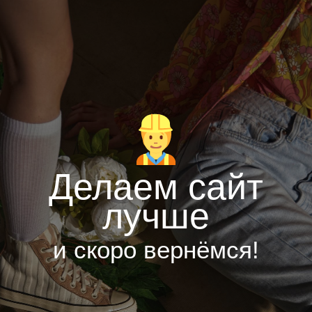
Делаем сайт
лучше
и скоро вернёмся!