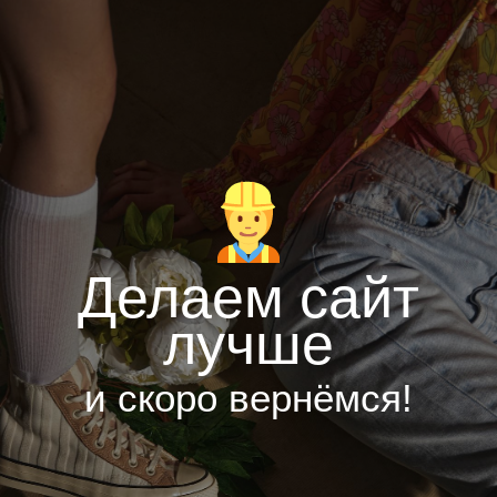
Делаем сайт
лучше
и скоро вернёмся!