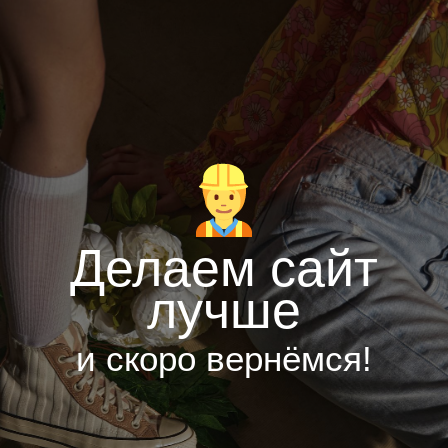
Делаем сайт
лучше
и скоро вернёмся!