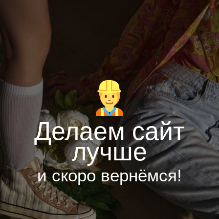
Делаем сайт
лучше
и скоро вернёмся!