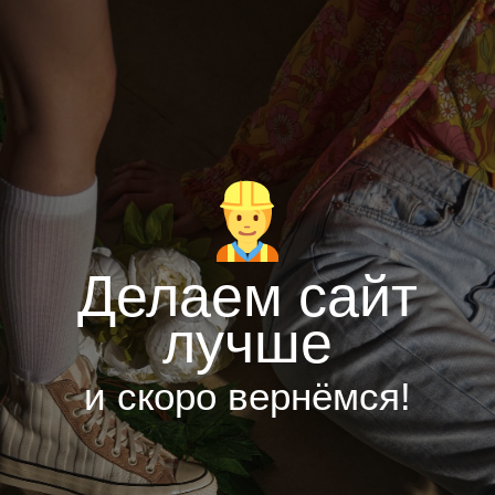
Делаем сайт
лучше
и скоро вернёмся!