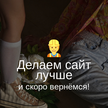
Делаем сайт
лучше
и скоро вернёмся!