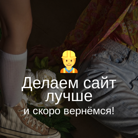
Делаем сайт
лучше
и скоро вернёмся!