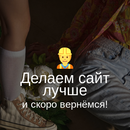
Делаем сайт
лучше
и скоро вернёмся!