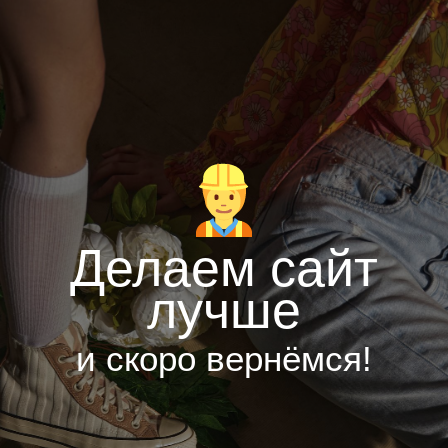
Делаем сайт
лучше
и скоро вернёмся!