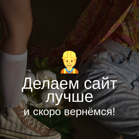
Делаем сайт
лучше
и скоро вернёмся!