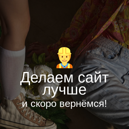
Делаем сайт
лучше
и скоро вернёмся!