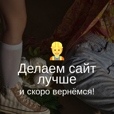
Делаем сайт
лучше
и скоро вернёмся!