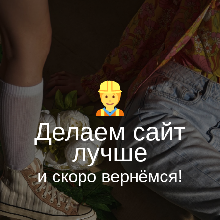
Делаем сайт
лучше
и скоро вернёмся!