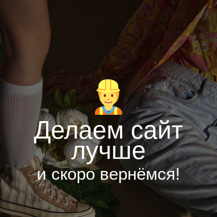
Делаем сайт
лучше
и скоро вернёмся!