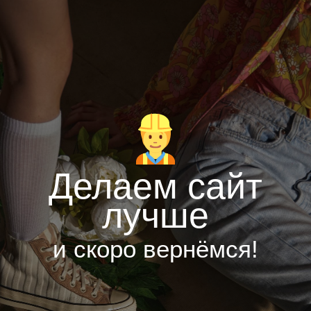
Делаем сайт
лучше
и скоро вернёмся!