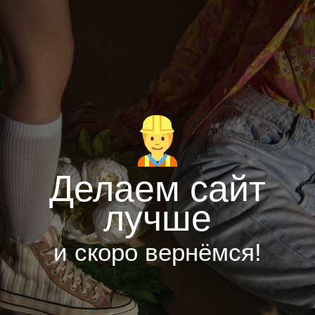
Делаем сайт
лучше
и скоро вернёмся!