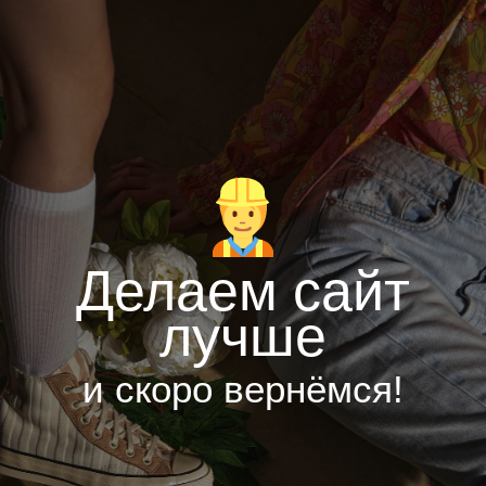
Делаем сайт
лучше
и скоро вернёмся!