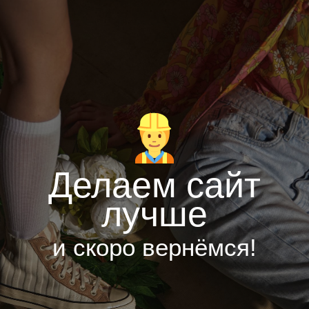
Делаем сайт
лучше
и скоро вернёмся!