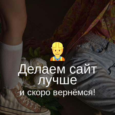
Делаем сайт
лучше
и скоро вернёмся!