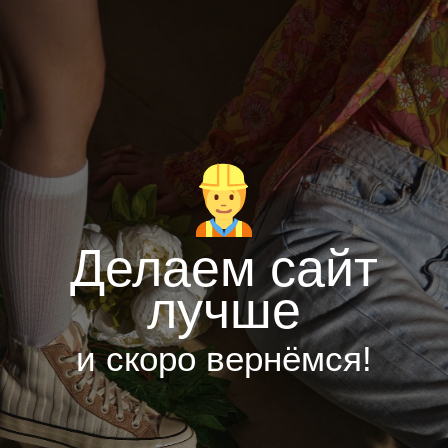
Делаем сайт
лучше
и скоро вернёмся!