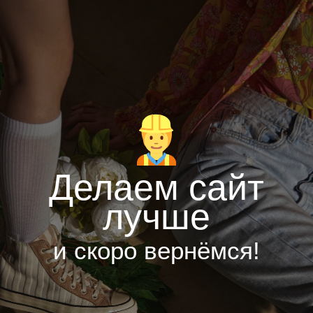
Делаем сайт
лучше
и скоро вернёмся!