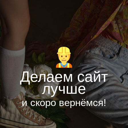
Делаем сайт
лучше
и скоро вернёмся!