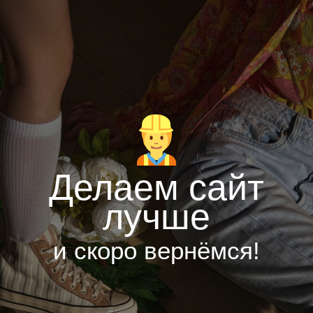
Делаем сайт
лучше
и скоро вернёмся!