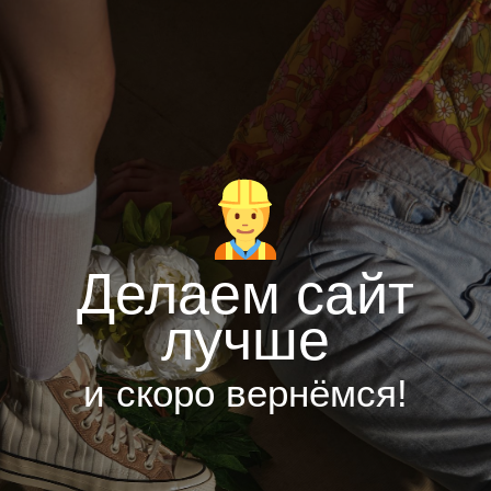
Делаем сайт
лучше
и скоро вернёмся!