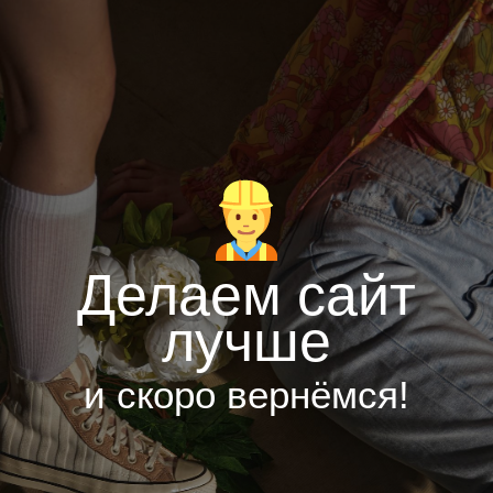
Делаем сайт
лучше
и скоро вернёмся!