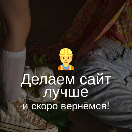
Делаем сайт
лучше
и скоро вернёмся!