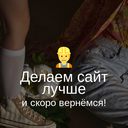
Делаем сайт
лучше
и скоро вернёмся!