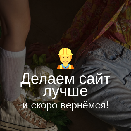
Делаем сайт
лучше
и скоро вернёмся!