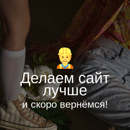
Делаем сайт
лучше
и скоро вернёмся!