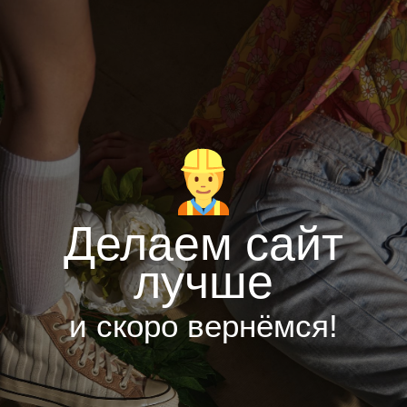
Делаем сайт
лучше
и скоро вернёмся!