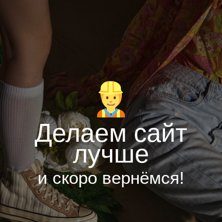
Делаем сайт
лучше
и скоро вернёмся!