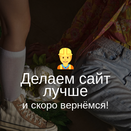
Делаем сайт
лучше
и скоро вернёмся!